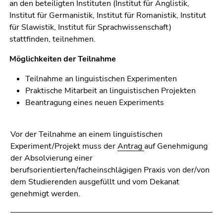
an den beteiligten Instituten (Institut für Anglistik,
Institut für Germanistik, Institut für Romanistik, Institut
für Slawistik, Institut für Sprachwissenschaft)
stattfinden, teilnehmen.
Möglichkeiten der Teilnahme
Teilnahme an linguistischen Experimenten
Praktische Mitarbeit an linguistischen Projekten
Beantragung eines neuen Experiments
Vor der Teilnahme an einem linguistischen
Experiment/Projekt muss der
Antrag
auf Genehmigung
der Absolvierung einer
berufsorientierten/facheinschlägigen Praxis von der/von
dem Studierenden ausgefüllt und vom Dekanat
genehmigt werden.