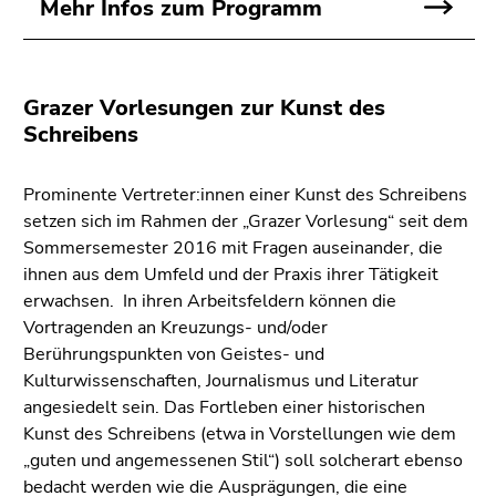
Mehr Infos zum Programm
Grazer Vorlesungen zur Kunst des
Schreibens
Prominente Vertreter:innen einer Kunst des Schreibens
setzen sich im Rahmen der „Grazer Vorlesung“ seit dem
Sommersemester 2016 mit Fragen auseinander, die
ihnen aus dem Umfeld und der Praxis ihrer Tätigkeit
erwachsen. In ihren Arbeitsfeldern können die
Vortragenden an Kreuzungs- und/oder
Berührungspunkten von Geistes- und
Kulturwissenschaften, Journalismus und Literatur
angesiedelt sein. Das Fortleben einer historischen
Kunst des Schreibens (etwa in Vorstellungen wie dem
„guten und angemessenen Stil“) soll solcherart ebenso
bedacht werden wie die Ausprägungen, die eine