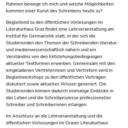
Rahmen bewege ich mich und welche Möglichkeiten
kommen einer Kunst des Schreibens heute zu?
Begleitend zu den öffentlichen Vorlesungen im
Literaturhaus Graz findet eine Lehrveranstaltung am
Institut für Germanistik statt, in der sich die
Studierenden den Themen der Schreibenden literatur-
und medienwissenschaftlich nähern und ein
Verständnis von den Entstehungsbedingungen
aktueller Textformen erwerben. Gemeinsam mit den
eingeladenen Vertreterinnen und Vertretern wird in
Begleitworkshops zu den öffentlichen Vorträgen
diskutiert sowie aktuelles Wissen generiert. Die
Studierenden können dadurch einmalige Einblicke in
das Leben und die Schreibprozesse professioneller
Schreiber und Schreiberinnen erlangen.
Im Anschluss an die Lehrveranstaltung und die
öffentlichen Vorlesungen im Grazer Literaturhaus