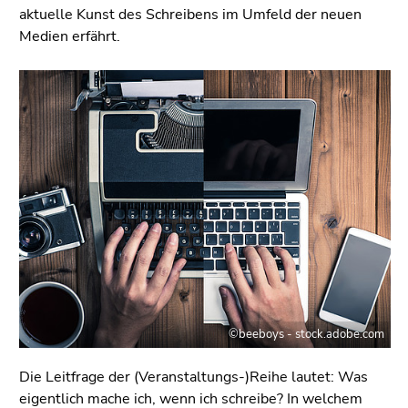
aktuelle Kunst des Schreibens im Umfeld der neuen
Medien erfährt.
©beeboys - stock.adobe.com
Die Leitfrage der (Veranstaltungs-)Reihe lautet: Was
eigentlich mache ich, wenn ich schreibe? In welchem