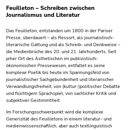
Feuilleton – Schreiben zwischen
Journalismus und Literatur
Das Feuilleton, entstanden um 1800 in der Pariser
Presse, überdauert – als Ressort, als journalistisch-
literarische Gattung und als Schreib- und Denkweise –
die Medienbrüche des 20. und 21. Jahrhunderts. Seit
jeher Ort des Ästhetischen im publizistisch-
ökonomischen Pressewesen, entfaltet es seine
komplexe Poetik bis heute im Spannungsfeld von
journalistischer Sachgebundenheit und literarischer
Verwandlungsfreiheit, von (kultur-)politischer Debatte
und flüchtigem Sprachspiel, von sachlicher Kritik und
subjektiver Gestimmtheit.
Im Forschungsschwerpunkt wird die komplexe
Generizität des Feuilletons in einem literatur- und
medienwissenschaftlich, aber auch textlinguistisch