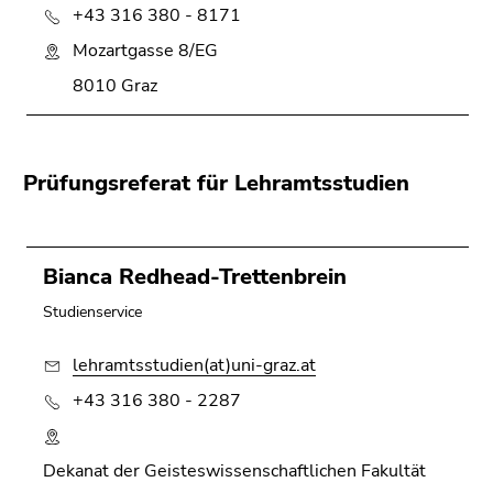
+43 316 380 - 8171
Mozartgasse 8/EG
8010 Graz
Prüfungsreferat für Lehramtsstudien
Bianca Redhead-Trettenbrein
Studienservice
lehramtsstudien(at)uni-graz.at
+43 316 380 - 2287
Dekanat der Geisteswissenschaftlichen Fakultät