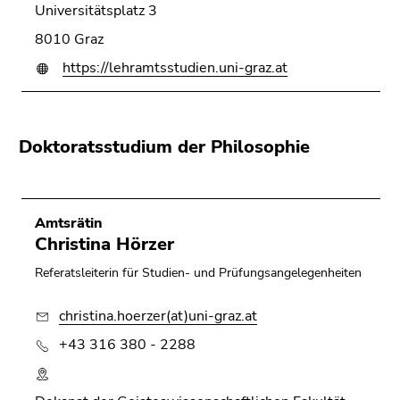
Universitätsplatz 3
8010 Graz
https://lehramtsstudien.uni-graz.at
Doktoratsstudium der Philosophie
Amtsrätin
Christina Hörzer
Referatsleiterin für Studien- und Prüfungsangelegenheiten
christina.hoerzer(at)uni-graz.at
+43 316 380 - 2288