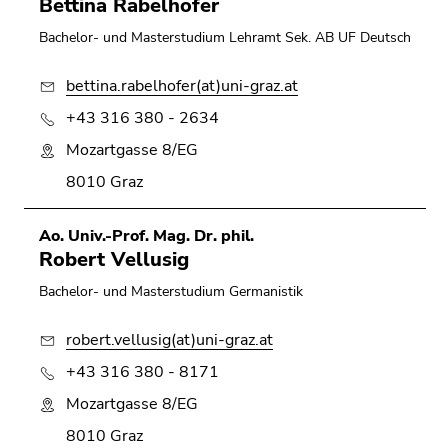
Bettina Rabelhofer
Bachelor- und Masterstudium Lehramt Sek. AB UF Deutsch
bettina.rabelhofer(at)uni-graz.at
+43 316 380 - 2634
Mozartgasse 8/EG
8010 Graz
Ao. Univ.-Prof. Mag. Dr. phil.
Robert Vellusig
Bachelor- und Masterstudium Germanistik
robert.vellusig(at)uni-graz.at
+43 316 380 - 8171
Mozartgasse 8/EG
8010 Graz